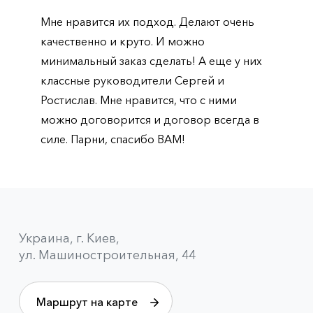
Мне нравится их подход. Делают очень
качественно и круто. И можно
минимальный заказ сделать! А еще у них
классные руководители Сергей и
Ростислав. Мне нравится, что с ними
можно договорится и договор всегда в
силе. Парни, спасибо ВАМ!
Украина, г. Киев,
ул. Машиностроительная, 44
Маршрут на карте