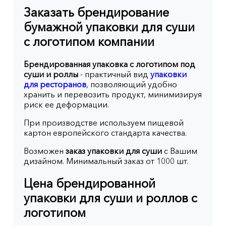
Заказать брендирование
бумажной упаковки для суши
с логотипом компании
Брендированная упаковка с логотипом под
суши и роллы
- практичный вид
упаковки
для ресторанов
, позволяющий удобно
хранить и перевозить продукт, минимизируя
риск ее деформации.
При производстве используем пищевой
картон европейского стандарта качества.
Возможен
заказ упаковки для суши
с Вашим
дизайном. Минимальный заказ от 1000 шт.
Цена брендированной
упаковки для суши и роллов с
логотипом