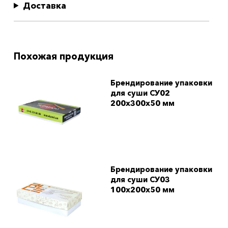
Доставка
Похожая продукция
Брендирование упаковки
для суши СУ02
200x300x50 мм
Брендирование упаковки
для суши СУ03
100x200x50 мм