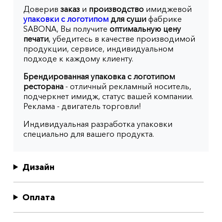
Доверив
заказ
и
производство
имиджевой
упаковки с логотипом
для суши
фабрике
SABONA, Вы получите
оптимальную цену
печати
, убедитесь в качестве производимой
продукции, сервисе, индивидуальном
подходе к каждому клиенту.
Брендированная упаковка с логотипом
ресторана
- отличный рекламный носитель,
подчеркнет имидж, статус вашей компании.
Реклама - двигатель торговли!
Индивидуальная разработка упаковки
специально для вашего продукта.
Дизайн
Оплата