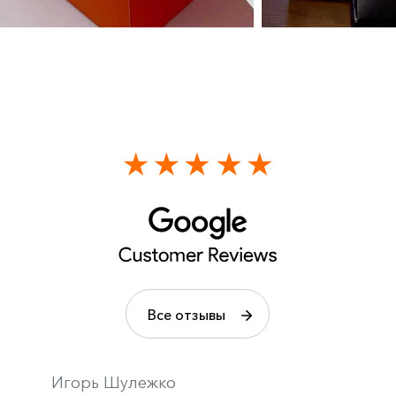
Все отзывы
Игорь Шулежко