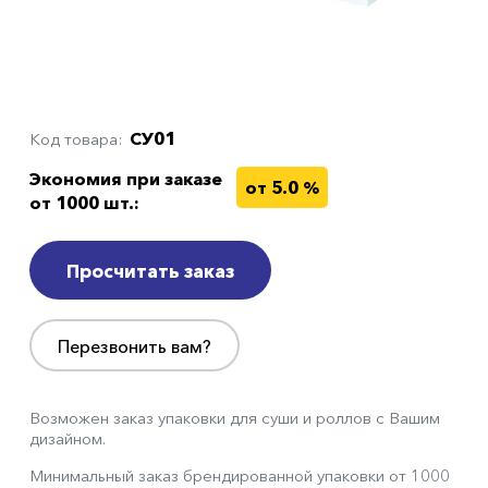
СУ01
Код товара
Экономия при заказе
от 5.0 %
от 1000 шт.:
Просчитать заказ
Перезвонить вам?
Возможен заказ упаковки для суши и роллов с Вашим
дизайном.
Минимальный заказ брендированной упаковки от 1000