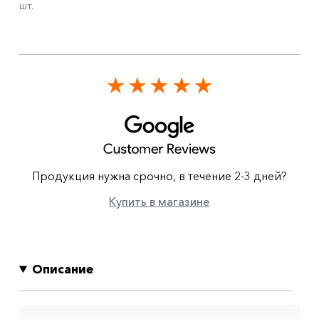
шт.
Продукция нужна срочно, в течение 2-3 дней?
Купить в магазине
Описание