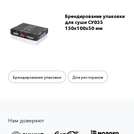
Брендирование упаковки
для суши СУ035
150x100x50 мм
Брендирование упаковки
Для ресторанов
Нам доверяют