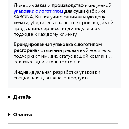
Доверив
заказ
и
производство
имиджевой
упаковки с логотипом
для суши
фабрике
SABONA, Вы получите
оптимальную цену
печати
, убедитесь в качестве производимой
продукции, сервисе, индивидуальном
подходе к каждому клиенту.
Брендированная упаковка с логотипом
ресторана
- отличный рекламный носитель,
подчеркнет имидж, статус вашей компании.
Реклама - двигатель торговли!
Индивидуальная разработка упаковки
специально для вашего продукта.
Дизайн
Оплата