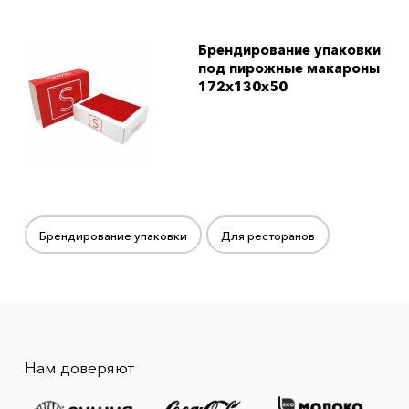
Брендирование упаковки
под пирожные макароны
172x130x50
Брендирование упаковки
Для ресторанов
Нам доверяют