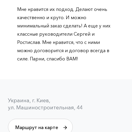
Мне нравится их подход. Делают очень
качественно и круто. И можно
минимальный заказ сделать! А еще у них
классные руководители Сергей и
Ростислав. Мне нравится, что с ними
можно договорится и договор всегда в
силе. Парни, спасибо ВАМ!
Украина, г. Киев,
ул. Машиностроительная, 44
Маршрут на карте