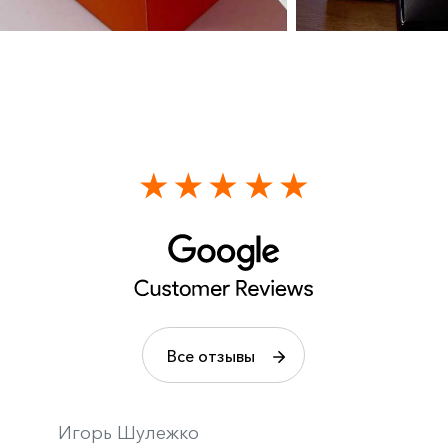
Все отзывы
Игорь Шулежко