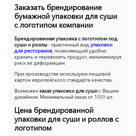
Заказать брендирование
бумажной упаковки для суши
с логотипом компании
Брендированная упаковка с логотипом под
суши и роллы
- практичный вид
упаковки
для ресторанов
, позволяющий удобно
хранить и перевозить продукт, минимизируя
риск ее деформации.
При производстве используем пищевой
картон европейского стандарта качества.
Возможен
заказ упаковки для суши
с Вашим
дизайном. Минимальный заказ от 1000 шт.
Цена брендированной
упаковки для суши и роллов с
логотипом