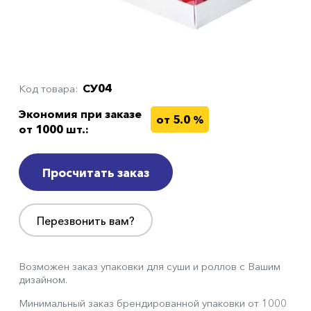
СУ04
Код товара
Экономия при заказе
от 5.0 %
от 1000 шт.:
Просчитать заказ
Перезвонить вам?
Возможен заказ упаковки для суши и роллов с Вашим
дизайном.
Минимальный заказ брендированной упаковки от 1000