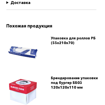
Доставка
Похожая продукция
Упаковка для роллов РБ
(55x210x70)
Брендирование упаковки
под бургер ББ03
120x120x110 мм