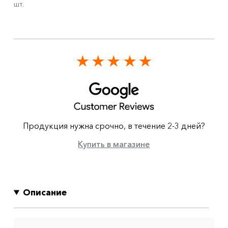
шт.
Продукция нужна срочно, в течение 2-3 дней?
Купить в магазине
Описание