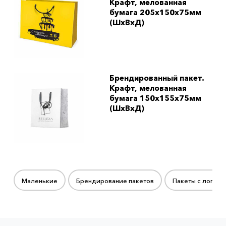
Крафт, мелованная
бумага 205x150x75мм
(ШхВхД)
Брендированный пакет.
Крафт, мелованная
бумага 150x155x75мм
(ШхВхД)
Маленькие
Брендирование пакетов
Пакеты с логоти