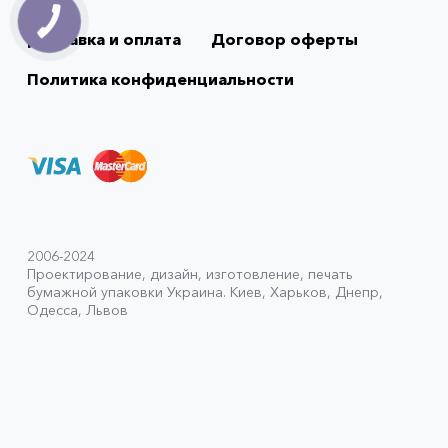
Доставка и оплата
Договор оферты
Политика конфиденциальности
2006-2024
Проектирование, дизайн, изготовление, печать
бумажной упаковки Украина. Киев, Харьков, Днепр,
Одесса, Львов