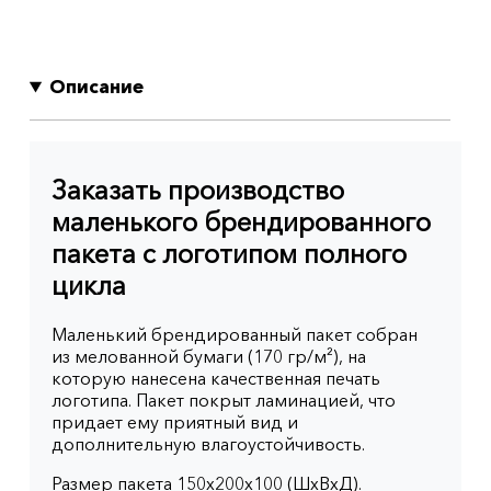
Описание
Заказать производство
маленького брендированного
пакета с логотипом полного
цикла
Маленький брендированный пакет собран
из мелованной бумаги (170 гр/м²), на
которую нанесена качественная печать
логотипа. Пакет покрыт ламинацией, что
придает ему приятный вид и
дополнительную влагоустойчивость.
Размер пакета 150x200x100 (ШхВхД).