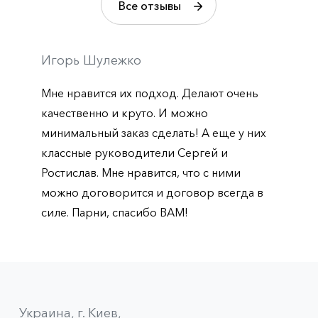
Все отзывы
Игорь Шулежко
Мне нравится их подход. Делают очень
качественно и круто. И можно
минимальный заказ сделать! А еще у них
классные руководители Сергей и
Ростислав. Мне нравится, что с ними
можно договорится и договор всегда в
силе. Парни, спасибо ВАМ!
Украина, г. Киев,