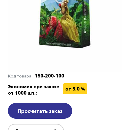
150-200-100
Код товара
Экономия при заказе
от 5.0 %
от 1000 шт.:
Просчитать заказ