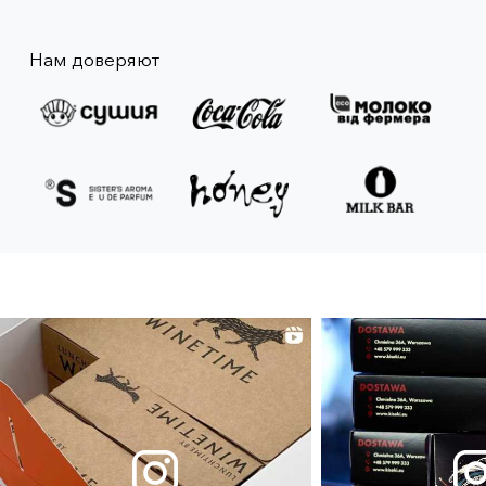
Нам доверяют