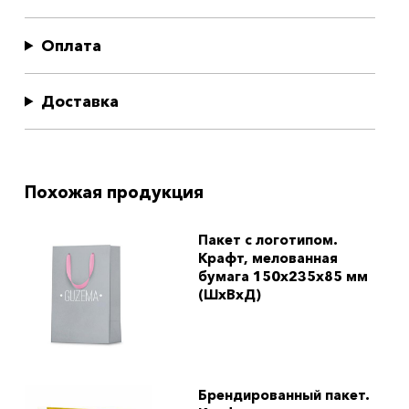
Оплата
Доставка
Похожая продукция
Пакет с логотипом.
Крафт, мелованная
бумага 150x235x85 мм
(ШхВхД)
Брендированный пакет.