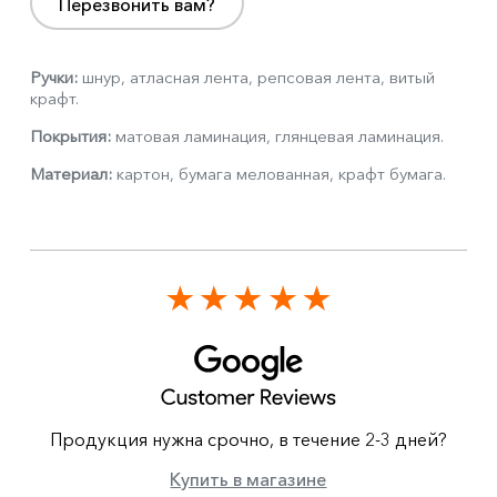
Перезвонить вам?
Ручки:
шнур, атласная лента, репсовая лента, витый
крафт.
Покрытия:
матовая ламинация, глянцевая ламинация.
Материал:
картон, бумага мелованная, крафт бумага.
Продукция нужна срочно, в течение 2-3 дней?
Купить в магазине