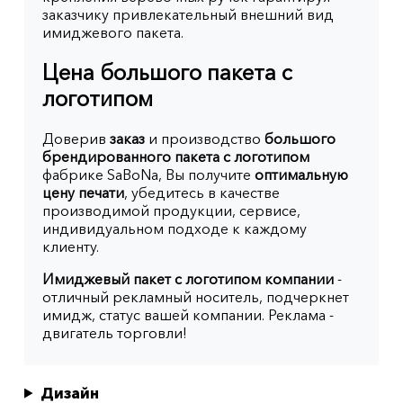
заказчику привлекательный внешний вид
имиджевого пакета.
Цена большого пакета с
логотипом
Доверив
заказ
и производство
большого
брендированного пакета с логотипом
фабрике SaBoNa, Вы получите
оптимальную
цену печати
, убедитесь в качестве
производимой продукции, сервисе,
индивидуальном подходе к каждому
клиенту.
Имиджевый пакет с логотипом компании
-
отличный рекламный носитель, подчеркнет
имидж, статус вашей компании. Реклама -
двигатель торговли!
Дизайн