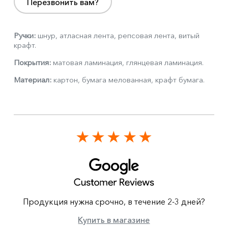
Перезвонить вам?
Ручки:
шнур, атласная лента, репсовая лента, витый
крафт.
Покрытия:
матовая ламинация, глянцевая ламинация.
Материал:
картон, бумага мелованная, крафт бумага.
Продукция нужна срочно, в течение 2-3 дней?
Купить в магазине