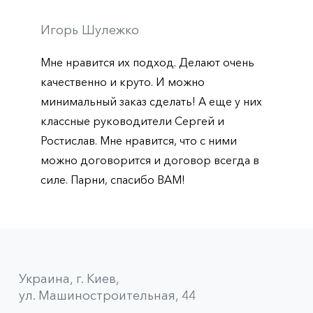
Игорь Шулежко
Мне нравится их подход. Делают очень
качественно и круто. И можно
минимальный заказ сделать! А еще у них
классные руководители Сергей и
Ростислав. Мне нравится, что с ними
можно договорится и договор всегда в
силе. Парни, спасибо ВАМ!
Украина, г. Киев,
ул. Машиностроительная, 44