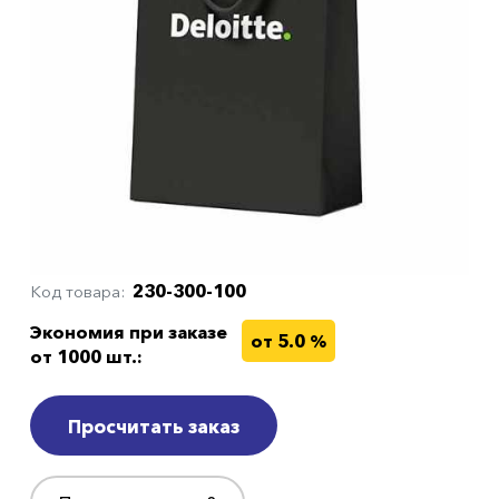
230-300-100
Код товара
Экономия при заказе
от 5.0 %
от 1000 шт.:
Просчитать заказ