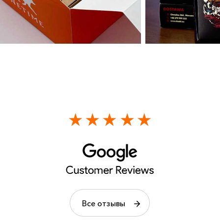
Все отзывы