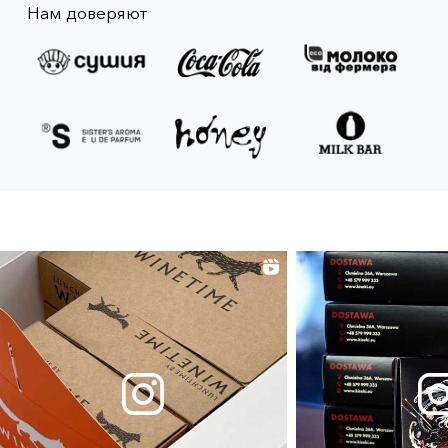
Нам доверяют