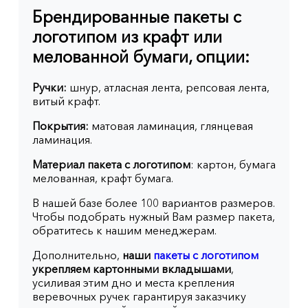
Брендированные пакеты с
логотипом из крафт или
мелованной бумаги, опции:
Ручки:
шнур, атласная лента, репсовая лента,
витый крафт.
Покрытия:
матовая ламинация, глянцевая
ламинация.
Материал пакета с логотипом
: картон, бумага
мелованная, крафт бумага.
В нашей базе более 100 вариантов размеров.
Чтобы подобрать нужный Вам размер пакета,
обратитесь к нашим менеджерам.
Дополнительно,
наши
пакеты с логотипом
укрепляем картонными вкладышами
,
усиливая этим дно и места крепления
веревочных ручек гарантируя заказчику