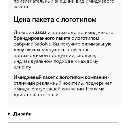
привлекательный внешний вид имиджевого
пакета.
Цена пакета с логотипом
Доверив
заказ
и производство имиджевого
брендированного пакета с логотипом
фабрике SaBoNa, Вы получите
оптимальную
цену печати
, убедитесь в качестве
производимой продукции, сервисе,
индивидуальном подходе к каждому
клиенту.
Имиджевый пакет с логотипом компании
-
отличный рекламный носитель, подчеркнет
имидж, статус вашей компании. Реклама -
двигатель торговли!
Дизайн