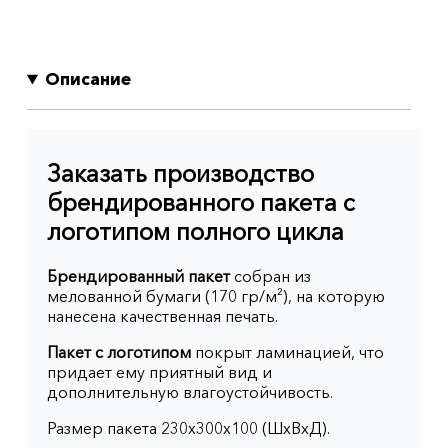
Описание
Заказать производство
брендированного пакета с
логотипом полного цикла
Брендированный пакет
собран из
мелованной бумаги (170 гр/м²), на которую
нанесена качественная печать.
Пакет с логотипом
покрыт ламинацией, что
придает ему приятный вид и
дополнительную влагоустойчивость.
Размер пакета 230x300x100 (ШхВхД).