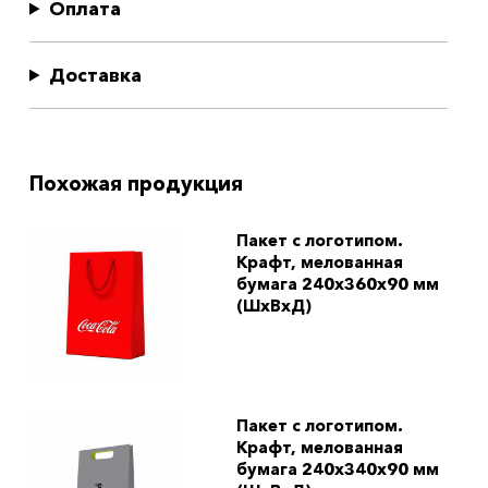
Оплата
Доставка
Похожая продукция
Пакет с логотипом.
Крафт, мелованная
бумага 240x360x90 мм
(ШхВхД)
Пакет с логотипом.
Крафт, мелованная
бумага 240x340x90 мм