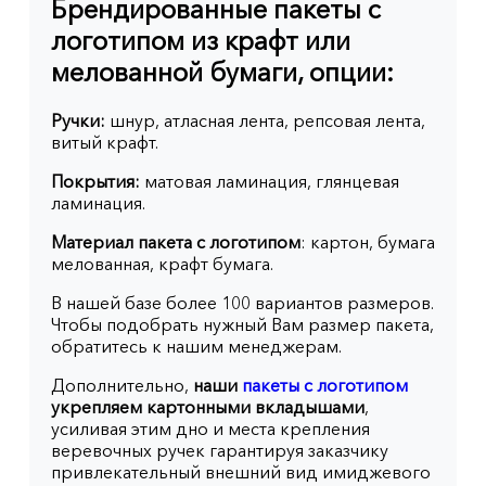
Брендированные пакеты с
логотипом из крафт или
мелованной бумаги, опции:
Ручки:
шнур, атласная лента, репсовая лента,
витый крафт.
Покрытия:
матовая ламинация, глянцевая
ламинация.
Материал пакета с логотипом
: картон, бумага
мелованная, крафт бумага.
В нашей базе более 100 вариантов размеров.
Чтобы подобрать нужный Вам размер пакета,
обратитесь к нашим менеджерам.
Дополнительно,
наши
пакеты с логотипом
укрепляем картонными вкладышами
,
усиливая этим дно и места крепления
веревочных ручек гарантируя заказчику
привлекательный внешний вид имиджевого