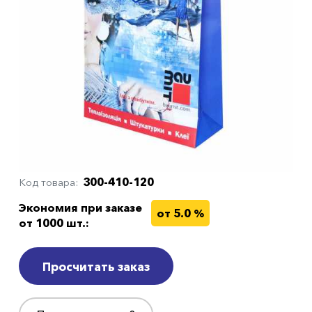
300-410-120
Код товара
Экономия при заказе
от 5.0 %
от 1000 шт.:
Просчитать заказ