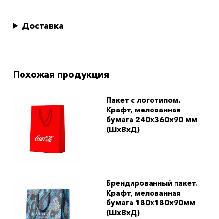
Доставка
Похожая продукция
Пакет с логотипом.
Крафт, мелованная
бумага 240x360x90 мм
(ШхВхД)
Брендированный пакет.
Крафт, мелованная
бумага 180x180x90мм
(ШхВхД)