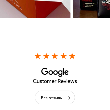
Все отзывы