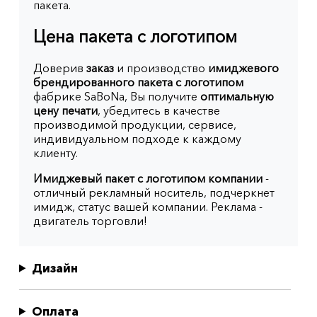
пакета.
Цена пакета с логотипом
Доверив
заказ
и производство
имиджевого
брендированного пакета с логотипом
фабрике SaBoNa, Вы получите
оптимальную
цену печати
, убедитесь в качестве
производимой продукции, сервисе,
индивидуальном подходе к каждому
клиенту.
Имиджевый пакет с логотипом компании
-
отличный рекламный носитель, подчеркнет
имидж, статус вашей компании. Реклама -
двигатель торговли!
Дизайн
Оплата