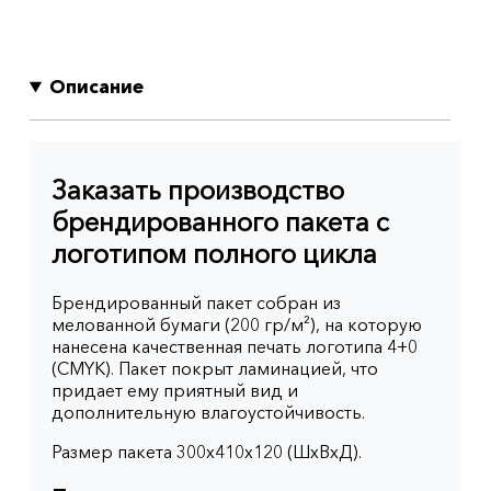
Описание
Заказать производство
брендированного пакета с
логотипом полного цикла
Брендированный пакет собран из
мелованной бумаги (200 гр/м²), на которую
нанесена качественная печать логотипа 4+0
(CMYK). Пакет покрыт ламинацией, что
придает ему приятный вид и
дополнительную влагоустойчивость.
Размер пакета 300x410x120 (ШхВхД).