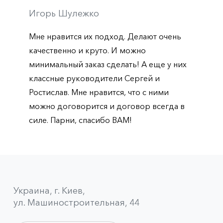
Игорь Шулежко
Мне нравится их подход. Делают очень
качественно и круто. И можно
минимальный заказ сделать! А еще у них
классные руководители Сергей и
Ростислав. Мне нравится, что с ними
можно договорится и договор всегда в
силе. Парни, спасибо ВАМ!
Украина, г. Киев,
ул. Машиностроительная, 44