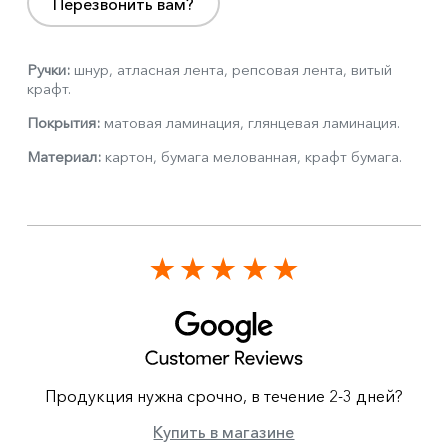
Перезвонить вам?
Ручки:
шнур, атласная лента, репсовая лента, витый
крафт.
Покрытия:
матовая ламинация, глянцевая ламинация.
Материал:
картон, бумага мелованная, крафт бумага.
Продукция нужна срочно, в течение 2-3 дней?
Купить в магазине