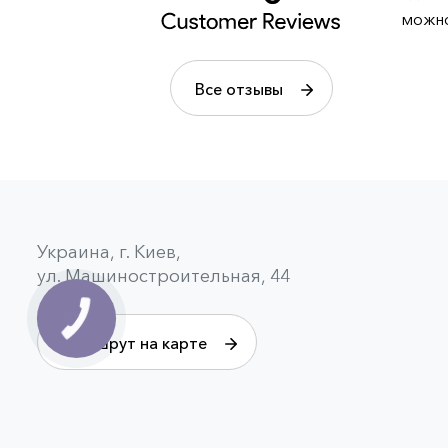
можно
Все отзывы
Украина, г. Киев,
ул. Машиностроительная, 44
Маршрут на карте