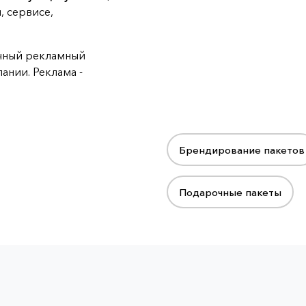
, сервисе,
чный рекламный
ании. Реклама -
Брендирование пакетов
Подарочные пакеты