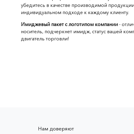
убедитесь в качестве производимой продукции
индивидуальном подходе к каждому клиенту.
Имиджевый пакет с логотипом компании
- отли
носитель, подчеркнет имидж, статус вашей комп
двигатель торговли!
Нам доверяют