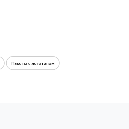
Пакеты с логотипом