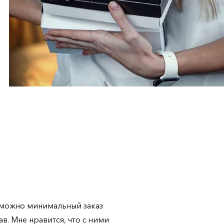
И можно минимальный заказ
в. Мне нравится, что с ними