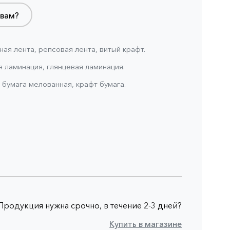
 вам?
ная лента, репсовая лента, витый крафт.
 ламинация, глянцевая ламинация.
 бумага мелованная, крафт бумага.
Продукция нужна срочно, в течение 2-3 дней?
Купить в магазине