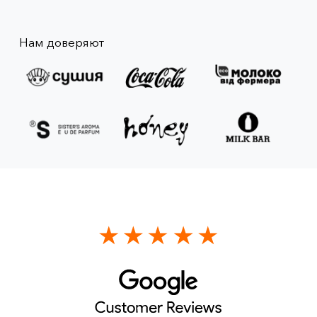
Нам доверяют