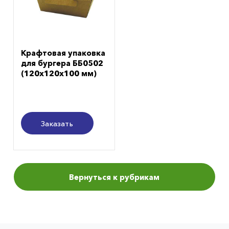
Крафтовая упаковка
для бургера ББ0502
(120х120х100 мм)
Заказать
Вернуться к рубрикам