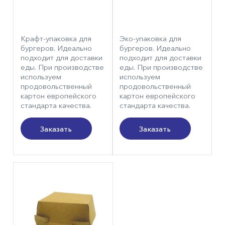
Крафт-упаковка для
Эко-упаковка для
бургеров. Идеально
бургеров. Идеально
подходит для доставки
подходит для доставки
еды. При производстве
еды. При производстве
используем
используем
продовольственный
продовольственный
картон европейского
картон европейского
стандарта качества.
стандарта качества.
Заказать
Заказать