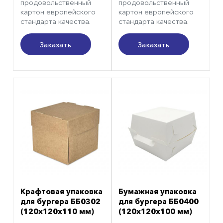
продовольственный
продовольственный
картон европейского
картон европейского
стандарта качества.
стандарта качества.
Заказать
Заказать
Крафтовая упаковка
Бумажная упаковка
для бургера ББ0302
для бургера ББ0400
(120х120х110 мм)
(120х120х100 мм)