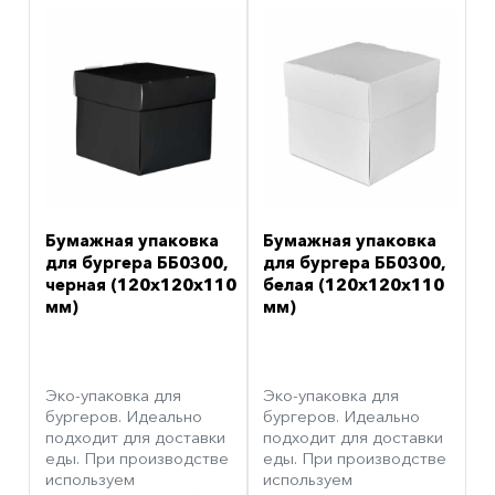
Бумажная упаковка
Бумажная упаковка
для бургера ББ0300,
для бургера ББ0300,
черная (120х120х110
белая (120х120х110
мм)
мм)
Эко-упаковка для
Эко-упаковка для
бургеров. Идеально
бургеров. Идеально
подходит для доставки
подходит для доставки
еды. При производстве
еды. При производстве
используем
используем