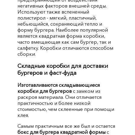
негативных факторов внешней среды.
Используют также вспененный
полистирол - мягкий, пластичный,
небьющийся, сохраняющий тепло и
форму бургера. Наиболее популярной
является квадратная форма коробки,
часто вмещающая как сам бургер, так и
салфетку. Коробки отличаются способом
сборки.
Складные коробки для доставки
бургеров и фаст-фуда
Изготавливаются складывающиеся
коробки для бургеров
с замком из
раскроя материала. Они отличается
практичностью и более низкой
стоимостью, чем склеенные при помощи
клея.
Самым практичным все же был и остается
бокс для бургера квадратной формы
с