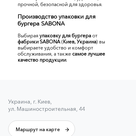
прочной, безопасной для здоровья.
Производство упаковки для
бургера SABONA
Выбирая
упаковку для бургера
от
фабрики SABONA
(
Киев, Украина
) вы
выбираете удобство и комфорт
обслуживания, а также
самое лучшее
качество продукции
.
Украина, г. Киев,
ул. Машиностроительная, 44
Маршрут на карте