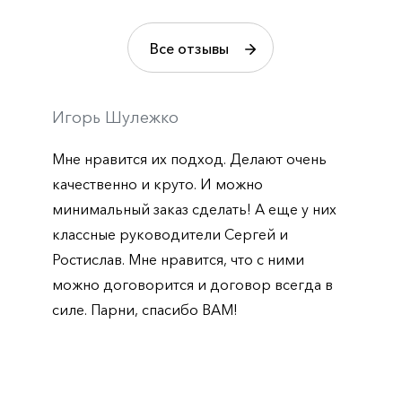
Все отзывы
Игорь Шулежко
Мне нравится их подход. Делают очень
качественно и круто. И можно
минимальный заказ сделать! А еще у них
классные руководители Сергей и
Ростислав. Мне нравится, что с ними
можно договорится и договор всегда в
силе. Парни, спасибо ВАМ!