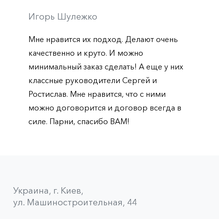
Игорь Шулежко
Мне нравится их подход. Делают очень
качественно и круто. И можно
минимальный заказ сделать! А еще у них
классные руководители Сергей и
Ростислав. Мне нравится, что с ними
можно договорится и договор всегда в
силе. Парни, спасибо ВАМ!
Украина, г. Киев,
ул. Машиностроительная, 44