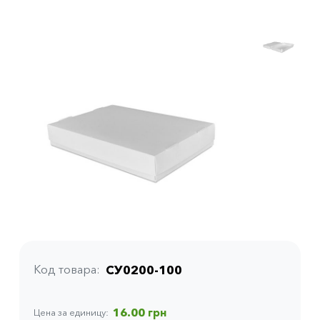
Код товара
СУ0200-100
16.00 грн
Цена за единицу