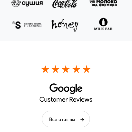
Все отзывы