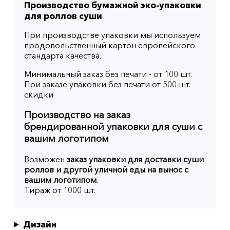
Производство бумажной эко-упаковки
для роллов суши
При производстве упаковки мы используем
продовольственный картон европейского
стандарта качества.
Минимальный заказ без печати - от 100 шт.
При заказе упаковки без печати от 500 шт. -
скидки
Производство на заказ
брендированной упаковки для суши с
вашим логотипом
Возможен
заказ упаковки для доставки суши
роллов и другой уличной еды на вынос с
вашим логотипом
.
Тираж от 1000 шт.
Дизайн