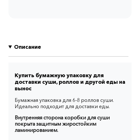
Описание
Купить бумажную упаковку для
доставки суши, роллов и другой еды на
вынос
Бумажная упаковка для 6-8 роллов суши.
Идеально подходит для доставки еды.
Внутренняя сторона коробки для суши
покрыта защитным жиростойким
ламинированием.