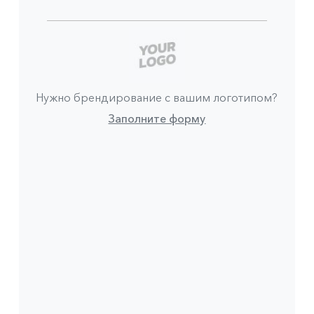
Нужно брендирование с вашим логотипом?
Заполните форму