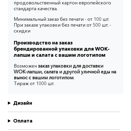
продовольственный картон европейского
стандарта качества.
Минимальный заказ без печати - от 100 шт.
При заказе упаковки без печати от 500 шт. -
скидки
Производство на заказ
брендированной упаковки для WOK-
лапши и салата с вашим логотипом
Возможен
заказ упаковки для доставки
WOK-лапши, салата и другой уличной еды на
вынос с вашим логотипом
.
Тираж от 1000 шт.
Дизайн
Оплата