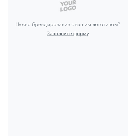
Нужно брендирование с вашим логотипом?
Заполните форму