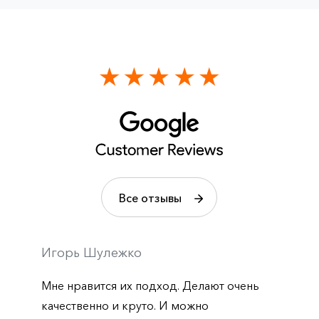
Все отзывы
Игорь Шулежко
Мне нравится их подход. Делают очень
качественно и круто. И можно