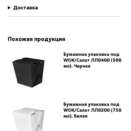
Доставка
Похожая продукция
Бумажная упаковка под
WOK/Салат ЛЛ0400 (500
мл). Черная
Бумажная упаковка под
WOK/Салат ЛЛ0200 (750
мл). Белая