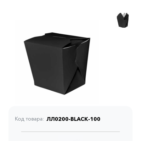
Код товара
ЛЛ0200-BLACK-100