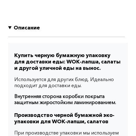
Описание
Купить черную бумажную упаковку
для доставки еды: WOK-лапша, салаты
и другой уличной еды на вынос.
Используется для других блюд. Идеально
подходит для доставки еды.
Внутренняя сторона коробки покрыта
защитным жиростойким ламинированием.
Производство черной бумажной эко-
упаковки для WOK-лапши, салатов
При производстве упаковки мы используем