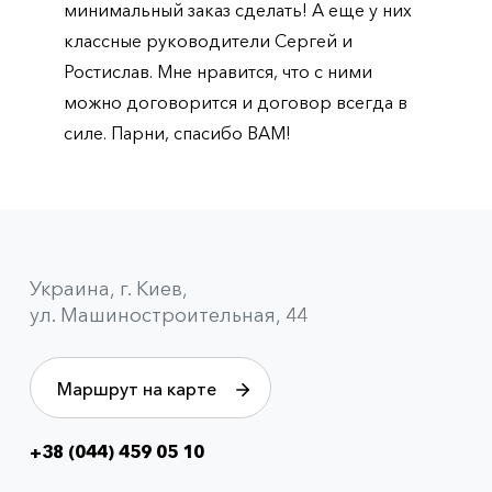
минимальный заказ сделать! А еще у них
классные руководители Сергей и
Ростислав. Мне нравится, что с ними
можно договорится и договор всегда в
силе. Парни, спасибо ВАМ!
Украина, г. Киев,
ул. Машиностроительная, 44
Маршрут на карте
+38 (044) 459 05 10
Info