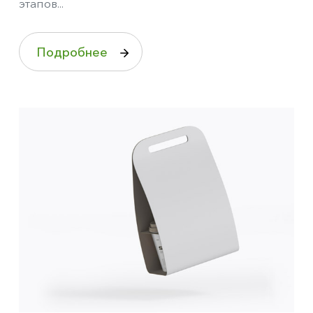
этапов...
Подробнее