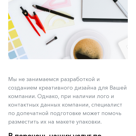
Мы не занимаемся разработкой и
созданием креативного дизайна для Вашей
компании. Однако, при наличии лого и
контактных данных компании, специалист
по допечатной подготовке может помочь
разместить их на макете упаковки.