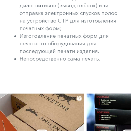
диапозитивов (вывод плёнок) или
отправка электронных спусков полос
на устройство CTP для изготовления
печатных форм;
Изготовление печатных форм для
печатного оборудования для
последующей печати изделия.
Непосредственно сама печать.