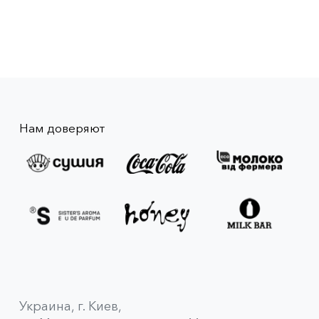
Нам доверяют
Украина, г. Киев,