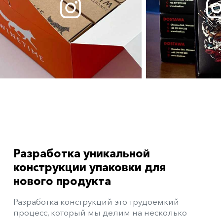
Разработка уникальной
конструкции упаковки для
нового продукта
Разработка конструкций это трудоемкий
процесс, который мы делим на несколько