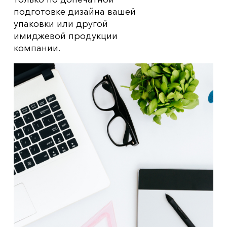
подготовке дизайна вашей
упаковки или другой
имиджевой продукции
компании.