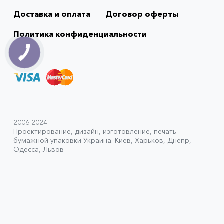
Доставка и оплата
Договор оферты
Политика конфиденциальности
2006-2024
Проектирование, дизайн, изготовление, печать
бумажной упаковки Украина. Киев, Харьков, Днепр,
Одесса, Львов