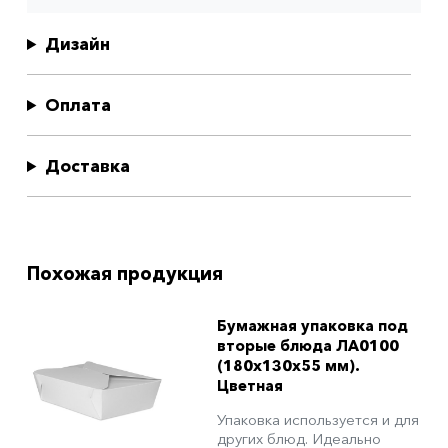
Дизайн
Оплата
Доставка
Похожая продукция
Бумажная упаковка под
вторые блюда ЛА0100
(180х130х55 мм).
Цветная
Упаковка используется и для
других блюд. Идеально