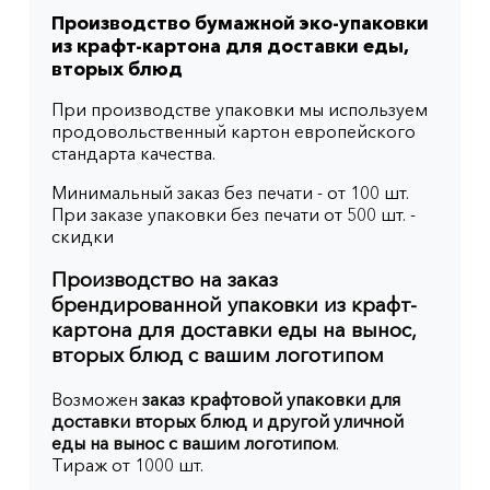
Производство бумажной эко-упаковки
из крафт-картона для доставки еды,
вторых блюд
При производстве упаковки мы используем
продовольственный картон европейского
стандарта качества.
Минимальный заказ без печати - от 100 шт.
При заказе упаковки без печати от 500 шт. -
скидки
Производство на заказ
брендированной упаковки из крафт-
картона для доставки еды на вынос,
вторых блюд с вашим логотипом
Возможен
заказ крафтовой упаковки для
доставки вторых блюд и другой уличной
еды на вынос с вашим логотипом
.
Тираж от 1000 шт.