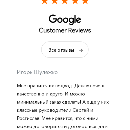
Все отзывы
Игорь Шулежко
Мне нравится их подход. Делают очень
качественно и круто. И можно
минимальный заказ сделать! А еще у них
классные руководители Сергей и
Ростислав. Мне нравится, что с ними
можно договорится и договор всегда в