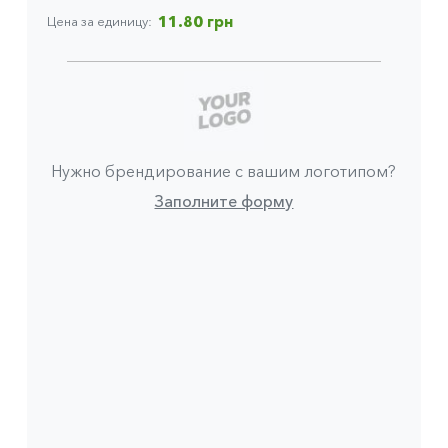
11.80 грн
Цена за единицу
Нужно брендирование с вашим логотипом?
Заполните форму