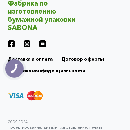
Фабрика по
изготовлению
бумажной упаковки
SABONA
Доставка и оплата
Договор оферты
Политика конфиденциальности
2006-2024
Проектирование, дизайн, изготовление, печать