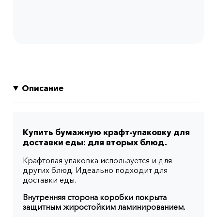
Описание
Купить бумажную крафт-упаковку для
доставки еды: для вторых блюд.
Крафтовая упаковка используется и для
других блюд. Идеально подходит для
доставки еды.
Внутренняя сторона коробки покрыта
защитным жиростойким ламинированием.