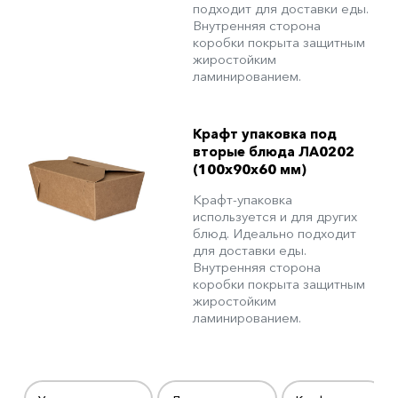
подходит для доставки еды.
Внутренняя сторона
коробки покрыта защитным
жиростойким
ламинированием.
Крафт упаковка под
вторые блюда ЛА0202
(100х90х60 мм)
Крафт-упаковка
используется и для других
блюд. Идеально подходит
для доставки еды.
Внутренняя сторона
коробки покрыта защитным
жиростойким
ламинированием.