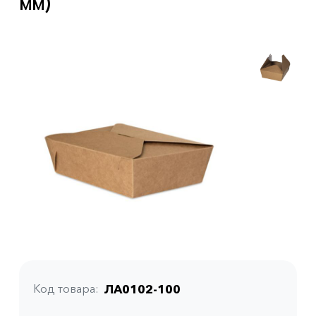
мм)
Код товара
ЛА0102-100