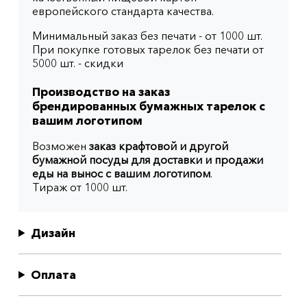
европейского стандарта качества.
Минимальный заказ без печати - от 1000 шт.
При покупке готовых тарелок без печати от
5000 шт. - скидки
Производство на заказ
брендированных бумажных тарелок с
вашим логотипом
Возможен
заказ крафтовой и другой
бумажной посуды для доставки и продажи
еды на вынос с вашим логотипом
.
Тираж от 1000 шт.
Дизайн
Оплата