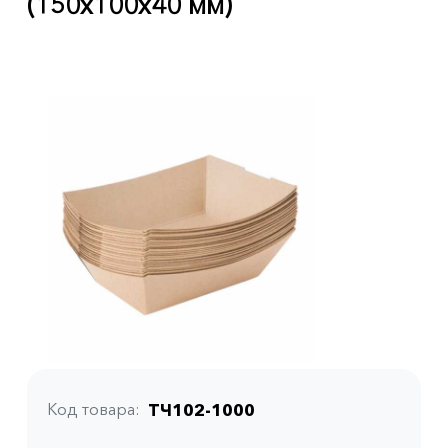
(150х100х40 мм)
Код товара
ТЧ102-1000