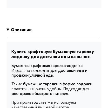
Описание
Купить крафтовую бумажную тарелку-
лодочку для доставки еды на вынос
Бумажная крафтовая тарелка-лодочка
.
Идеально подходит
для доставки еды и
продажи уличной еды
.
Такие
бумажные тарелки в форме лодочки
практичны и очень удобны. Подходят
для
ресторанов быстрого питания
.
При производстве мы используем
качественный пищевой картон