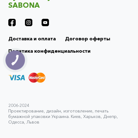
SABONA
Доставка и оплата
Договор оферты
Политика конфиденциальности
2006-2024
Проектирование, дизайн, изготовление, печать
бумажной упаковки Украина. Киев, Харьков, Днепр,
Одесса, Львов