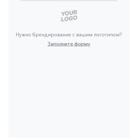
Нужно брендирование с вашим логотипом?
Заполните форму