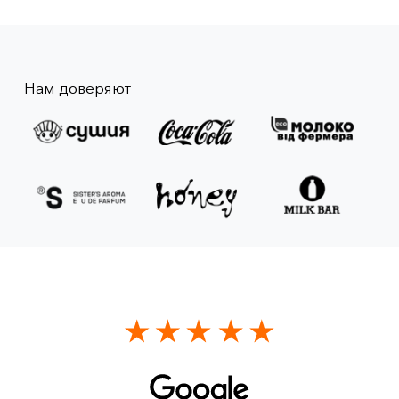
Нам доверяют