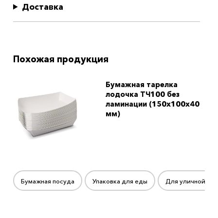
Доставка
Похожая продукция
Бумажная тарелка
лодочка ТЧ100 без
ламинации (150х100х40
мм)
Бумажная посуда
Упаковка для еды
Для уличной ед