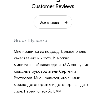
Все отзывы
Игорь Шулежко
Мне нравится их подход. Делают очень
качественно и круто. И можно
минимальный заказ сделать! А еще у них
классные руководители Сергей и
Ростислав. Мне нравится, что с ними
можно договорится и договор всегда в
силе. Парни, спасибо ВАМ!