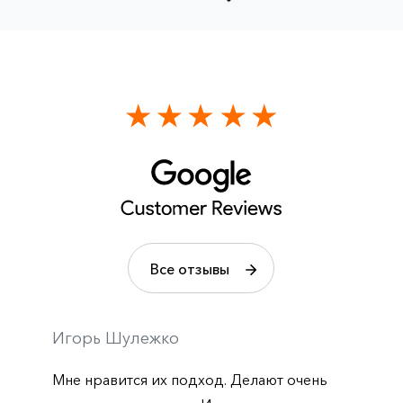
Все отзывы
Игорь Шулежко
Мне нравится их подход. Делают очень