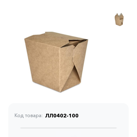
Код товара
ЛЛ0402-100