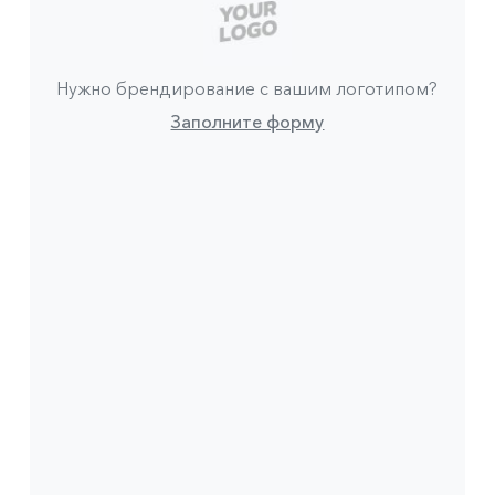
Нужно брендирование с вашим логотипом?
Заполните форму