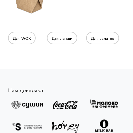
Для WOK
Для лапши
Для салатов
Нам доверяют