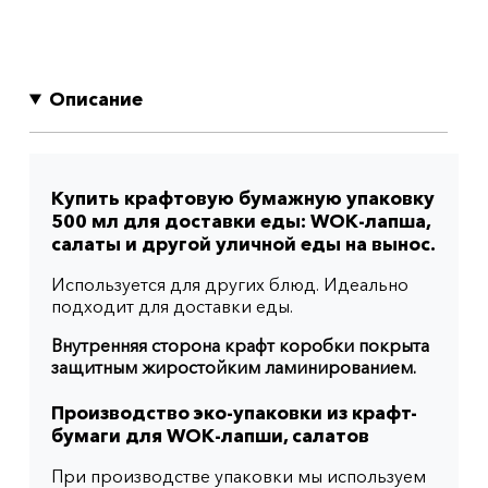
Описание
Купить крафтовую бумажную упаковку
500 мл для доставки еды: WOK-лапша,
салаты и другой уличной еды на вынос.
Используется для других блюд. Идеально
подходит для доставки еды.
Внутренняя сторона крафт коробки покрыта
защитным жиростойким ламинированием.
Производство эко-упаковки из крафт-
бумаги для WOK-лапши, салатов
При производстве упаковки мы используем