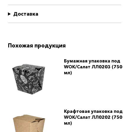
Доставка
Похожая продукция
Бумажная упаковка под
WOK/Салат ЛЛ0203 (750
мл)
Крафтовая упаковка под
WOK/Салат ЛЛ0202 (750
мл)