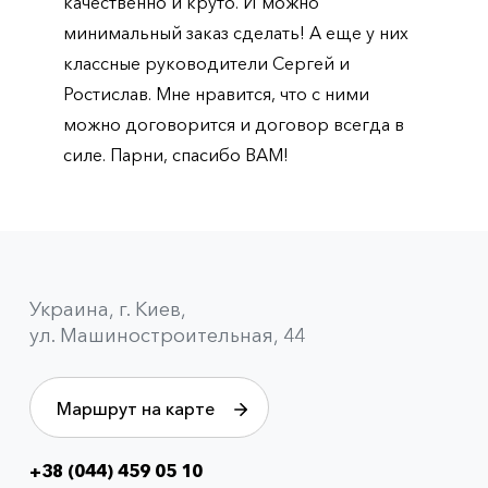
качественно и круто. И можно
минимальный заказ сделать! А еще у них
классные руководители Сергей и
Ростислав. Мне нравится, что с ними
можно договорится и договор всегда в
силе. Парни, спасибо ВАМ!
Украина, г. Киев,
ул. Машиностроительная, 44
Маршрут на карте
+38 (044) 459 05 10