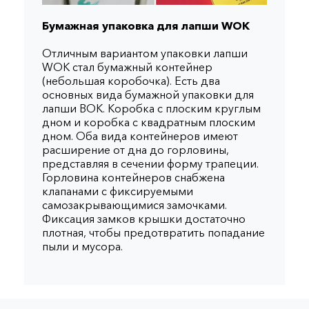
Бумажная упаковка для лапши WOK
Отличным вариантом упаковки лапши
WOK стал бумажный контейнер
(небольшая коробочка). Есть два
основных вида бумажной упаковки для
лапши ВОК. Коробка с плоским круглым
дном и коробка с квадратным плоским
дном. Оба вида контейнеров имеют
расширение от дна до горловины,
представляя в сечении форму трапеции.
Горловина контейнеров снабжена
клапанами с фиксируемыми
самозакрывающимися замочками.
Фиксация замков крышки достаточно
плотная, чтобы предотвратить попадание
пыли и мусора.