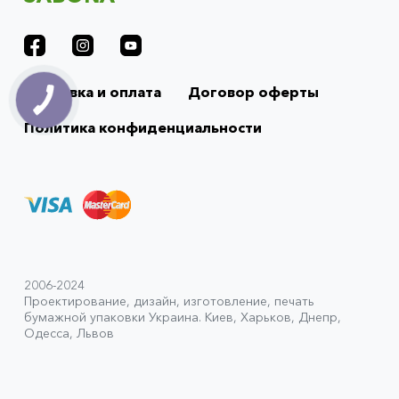
Доставка и оплата
Договор оферты
Политика конфиденциальности
2006-2024
Проектирование, дизайн, изготовление, печать
бумажной упаковки Украина. Киев, Харьков, Днепр,
Одесса, Львов