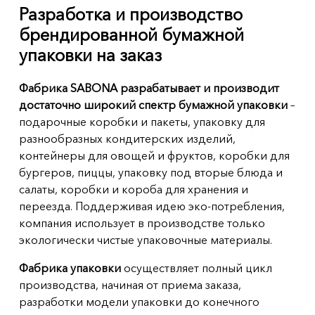
Разработка и производство
брендированной бумажной
упаковки на заказ
Фабрика SABONA разрабатывает и производит
достаточно широкий спектр бумажной упаковки
–
подарочные коробки и пакеты, упаковку для
разнообразных кондитерских изделий,
контейнеры для овощей и фруктов, коробки для
бургеров, пиццы, упаковку под вторые блюда и
салаты, коробки и короба для хранения и
переезда. Поддерживая идею эко-потребления,
компания использует в производстве только
экологически чистые упаковочные материалы.
Фабрика упаковки
осуществляет полный цикл
производства, начиная от приема заказа,
разработки модели упаковки до конечного