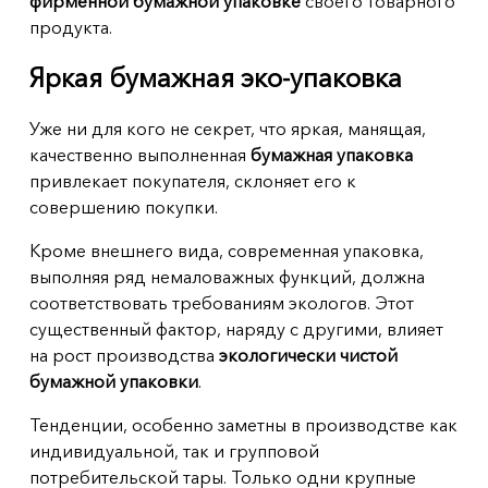
фирменной бумажной упаковке
своего товарного
продукта.
Яркая бумажная эко-упаковка
Уже ни для кого не секрет, что яркая, манящая,
качественно выполненная
бумажная упаковка
привлекает покупателя, склоняет его к
совершению покупки.
Кроме внешнего вида, современная упаковка,
выполняя ряд немаловажных функций, должна
соответствовать требованиям экологов. Этот
существенный фактор, наряду с другими, влияет
на рост производства
экологически чистой
бумажной упаковки
.
Тенденции, особенно заметны в производстве как
индивидуальной, так и групповой
потребительской тары. Только одни крупные