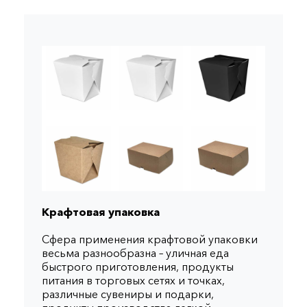
Крафтовая упаковка
Сфера применения крафтовой упаковки
весьма разнообразна – уличная еда
быстрого приготовления, продукты
питания в торговых сетях и точках,
различные сувениры и подарки,