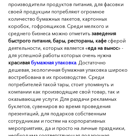
производители продуктов питания, для фасовки
своей продукции потребляют огромное
количество бумажных пакетов, картонных
коробок, гофроящиков. Среди мелкого и
среднего бизнеса можно отметить
заведения
быстрого питания, бары, рестораны, кафе
сферой
деятельности, которых является «
еда на вынос
» -
для успешной работы которых очень нужна
красивая
бумажная упаковка
. Достаточно
дешевая, экологичная бумажная упаковка широко
востребована в их производстве. Среди
потребителей такой тары, стоит упомянуть и
компании как производящие свой товар, так и
оказывающие услуги. Для раздачи рекламных
буклетов, сувениров во время проведения
презентаций, для подарков собственным
сотрудникам и гостям на корпоративных
мероприятиях, да и просто на личные праздники,
необходима соответствующая подарочная