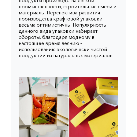
продукты производства легкой
промышленности, строительные смеси и
материалы. Перспектива развития
производства крафтовой упаковки
весьма оптимистичны. Популярность
данного вида упаковки набирает
обороты, благодаря модному в
настоящее время веянию –
использованию экологически чистой
продукции из натуральных материалов.