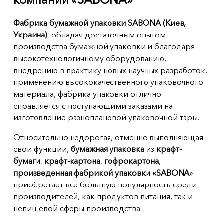
Фабрика бумажной упаковки SABONA (Киев,
Украина)
, обладая достаточным опытом
производства бумажной упаковки и благодаря
высокотехнологичному оборудованию,
внедрению в практику новых научных разработок,
применению высококачественного упаковочного
материала, фабрика упаковки отлично
справляется с поступающими заказами на
изготовление разноплановой упаковочной тары.
Относительно недорогая, отменно выполняющая
свои функции,
бумажная упаковка
из
крафт-
бумаги
,
крафт-картона
,
гофрокартона
,
произведенная фабрикой упаковки «SABONA
»
приобретает все большую популярность среди
производителей, как продуктов питания, так и
непищевой сферы производства.