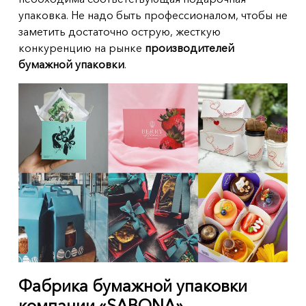
упаковка. Не надо быть профессионалом, чтобы не
заметить достаточно острую, жесткую
конкуренцию на рынке
производителей
бумажной упаковки
.
Фабрика бумажной упаковки
компании «SABONA»