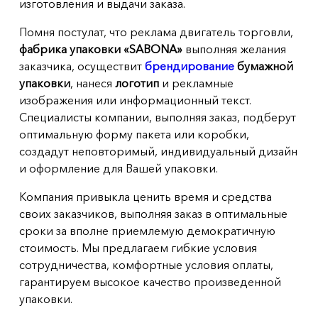
изготовления и выдачи заказа.
Помня постулат, что реклама двигатель торговли,
фабрика упаковки «SABONA»
выполняя желания
заказчика, осуществит
брендирование
бумажной
упаковки
, нанеся
логотип
и рекламные
изображения или информационный текст.
Специалисты компании, выполняя заказ, подберут
оптимальную форму пакета или коробки,
создадут неповторимый, индивидуальный дизайн
и оформление для Вашей упаковки.
Компания привыкла ценить время и средства
своих заказчиков, выполняя заказ в оптимальные
сроки за вполне приемлемую демократичную
стоимость. Мы предлагаем гибкие условия
сотрудничества, комфортные условия оплаты,
гарантируем высокое качество произведенной
упаковки.