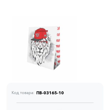
Код товара
ПВ-03165-10