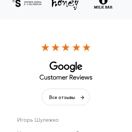
Все отзывы
Игорь Шулежко