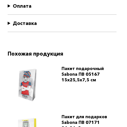
Оплата
Доставка
Похожая продукция
Пакет подарочный
Sabona ПВ 05167
15x25,5x7,5 см
Пакет для подарков
Sabona ПВ 07171