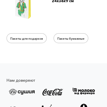
24x36x9 см
Пакеты для подарков
Пакеты бумажные
Нам доверяют