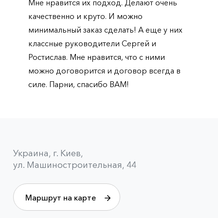
Мне нравится их подход. Делают очень
качественно и круто. И можно
минимальный заказ сделать! А еще у них
классные руководители Сергей и
Ростислав. Мне нравится, что с ними
можно договорится и договор всегда в
силе. Парни, спасибо ВАМ!
Украина, г. Киев,
ул. Машиностроительная, 44
Маршрут на карте