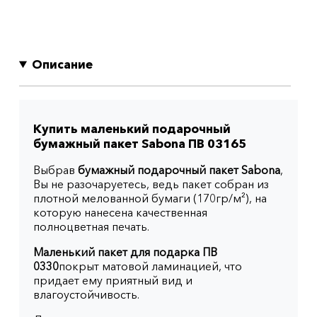
Описание
Купить маленький подарочный
бумажный пакет Sabona ПВ 03165
Выбрав
бумажный подарочный пакет Sabona
,
Вы не разочаруетесь, ведь пакет собран из
плотной мелованной бумаги (170гр/м²), на
которую нанесена качественная
полноцветная печать.
Маленький пакет для подарка ПВ
0330
покрыт матовой ламинацией, что
придает ему приятный вид и
влагоустойчивость.