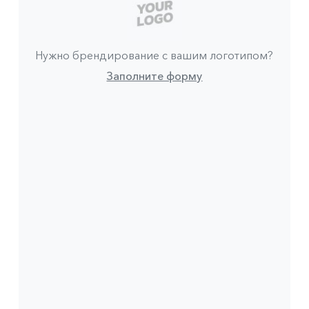
Нужно брендирование с вашим логотипом?
Заполните форму