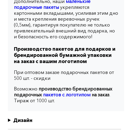
Дополнительно, наши
маленькие
подарочные пакеты
укрепляются
картонными вкладышами, усиливая этим дно
и места крепления веревочных ручек
(0,5мм), гарантируя покупателю не только
привлекательный внешний вид подарка, но
и безопасность его содержимого!
Производство пакетов для подарков и
брендированной бумажной упаковки
на заказ с вашим логотипом
При оптовом заказе подарочных пакетов от
500 шт. - скидки
Возможно
производство брендированных
подарочных
пакетов с логотипом
на заказ
.
Тираж от 1000 шт.
Дизайн