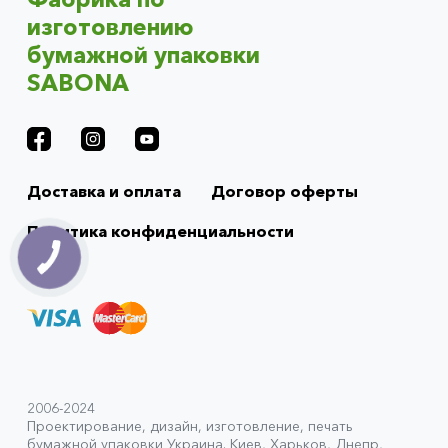
изготовлению
бумажной упаковки
SABONA
Доставка и оплата
Договор оферты
Политика конфиденциальности
2006-2024
Проектирование, дизайн, изготовление, печать
бумажной упаковки Украина. Киев, Харьков, Днепр,