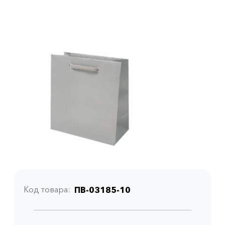
Код товара
ПВ-03185-10