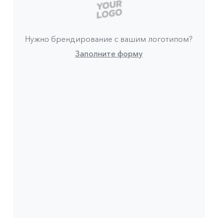
Нужно брендирование с вашим логотипом?
Заполните форму