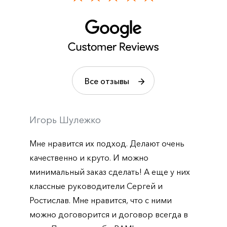
Все отзывы
Игорь Шулежко
Мне нравится их подход. Делают очень
качественно и круто. И можно
минимальный заказ сделать! А еще у них
классные руководители Сергей и
Ростислав. Мне нравится, что с ними
можно договорится и договор всегда в