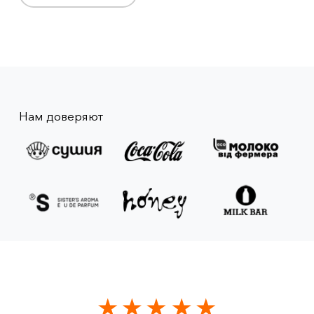
Нам доверяют