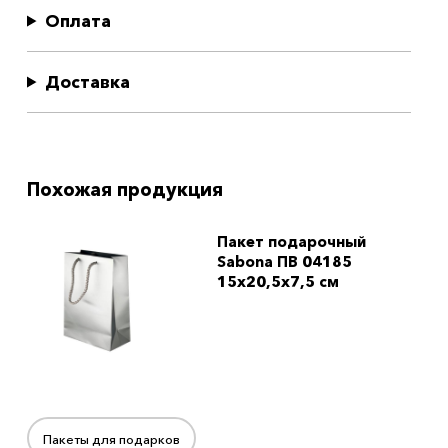
Оплата
Доставка
Похожая продукция
Пакет подарочный
Sabona ПВ 04185
15x20,5x7,5 см
Пакеты для подарков