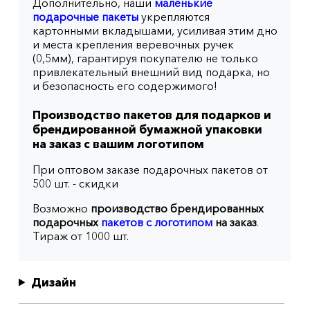
Дополнительно, наши
маленькие
подарочные пакеты
укрепляются
картонными вкладышами, усиливая этим дно
и места крепления веревочных ручек
(0,5мм), гарантируя покупателю не только
привлекательный внешний вид подарка, но
и безопасность его содержимого!
Производство пакетов для подарков и
брендированной бумажной упаковки
на заказ с вашим логотипом
При оптовом заказе подарочных пакетов от
500 шт. - скидки
Возможно
производство брендированных
подарочных
пакетов с логотипом
на заказ
.
Тираж от 1000 шт.
Дизайн