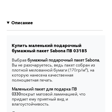
Описание
Купить маленький подарочный
бумажный пакет Sabona ПВ 03185
Выбрав
бумажный подарочный пакет Sabona
,
Вы не разочаруетесь, ведь пакет собран из
плотной мелованной бумаги (170гр/м²), на
которую нанесена качественная
полноцветная печать.
Маленький пакет для подарка ПВ
0330
покрыт матовой ламинацией, что
придает ему приятный вид и
влагоустойчивость.