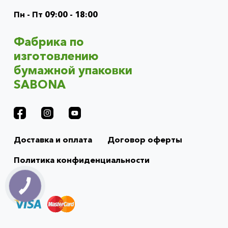
(footer)
Пн - Пт 09:00 - 18:00
Фабрика по
изготовлению
бумажной упаковки
SABONA
Доставка и оплата
Договор оферты
Политика конфиденциальности