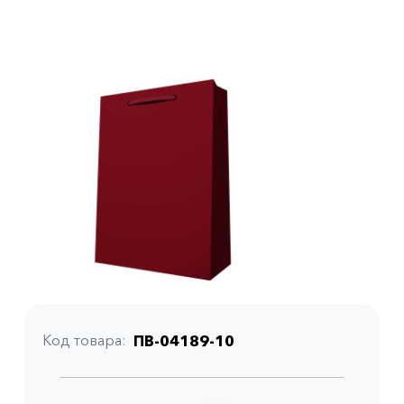
Код товара
ПВ-04189-10