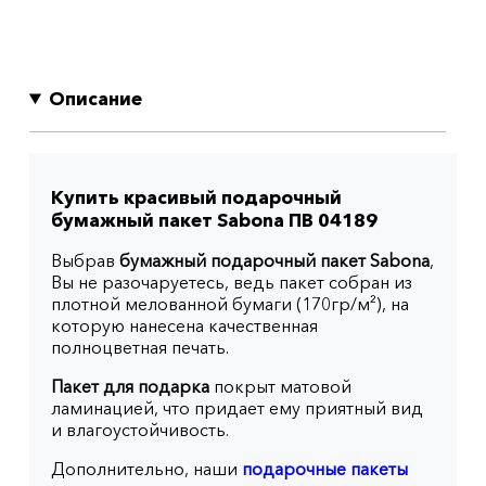
Описание
Купить красивый подарочный
бумажный пакет Sabona ПВ 04189
Выбрав
бумажный подарочный пакет Sabona
,
Вы не разочаруетесь, ведь пакет собран из
плотной мелованной бумаги (170гр/м²), на
которую нанесена качественная
полноцветная печать.
Пакет для подарка
покрыт матовой
ламинацией, что придает ему приятный вид
и влагоустойчивость.
Дополнительно, наши
подарочные пакеты