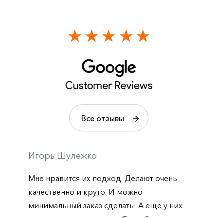
Все отзывы
Игорь Шулежко
Мне нравится их подход. Делают очень
качественно и круто. И можно
минимальный заказ сделать! А еще у них