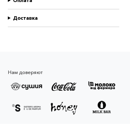
Оплата
Доставка
Нам доверяют