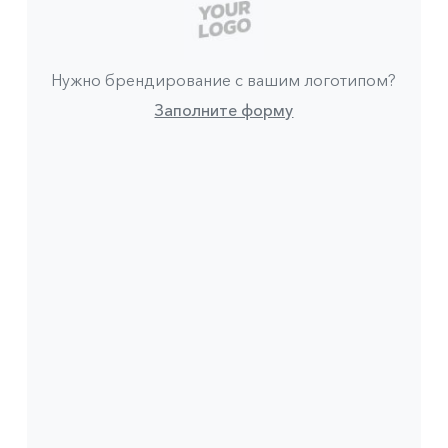
Нужно брендирование с вашим логотипом?
Заполните форму