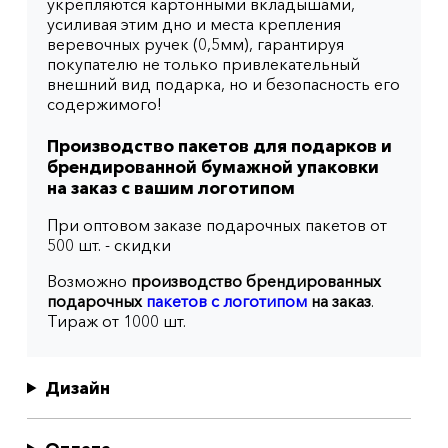
укрепляются картонными вкладышами,
усиливая этим дно и места крепления
веревочных ручек (0,5мм), гарантируя
покупателю не только привлекательный
внешний вид подарка, но и безопасность его
содержимого!
Производство пакетов для подарков и
брендированной бумажной упаковки
на заказ с вашим логотипом
При оптовом заказе подарочных пакетов от
500 шт. - скидки
Возможно
производство брендированных
подарочных
пакетов с логотипом
на заказ
.
Тираж от 1000 шт.
Дизайн