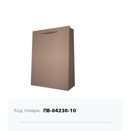
Код товара
ПВ-04230-10