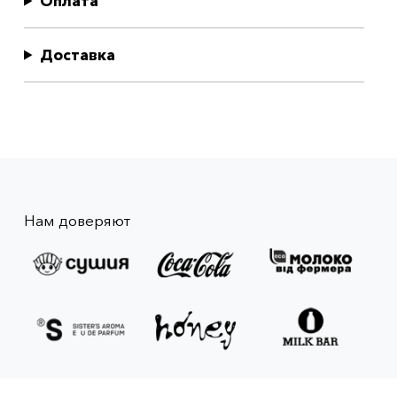
Оплата
Доставка
Нам доверяют