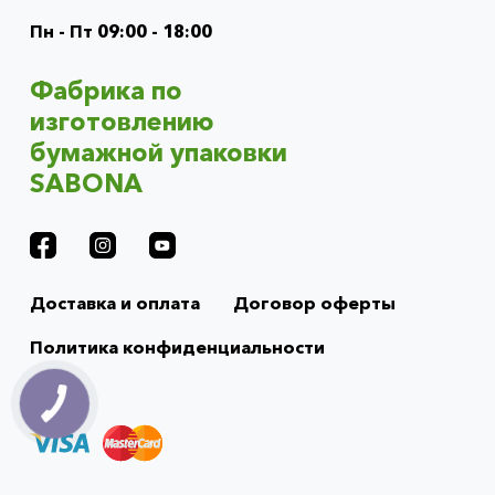
(footer)
Пн - Пт 09:00 - 18:00
Фабрика по
изготовлению
бумажной упаковки
SABONA
Доставка и оплата
Договор оферты
Политика конфиденциальности