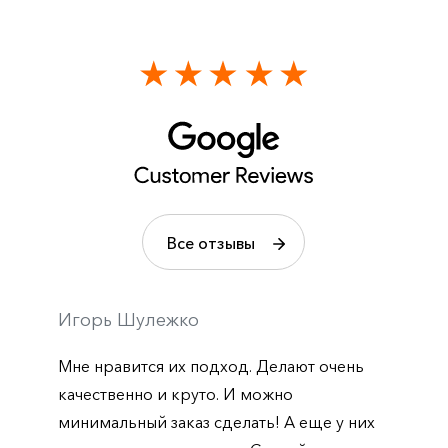
Все отзывы
Игорь Шулежко
Мне нравится их подход. Делают очень
качественно и круто. И можно
минимальный заказ сделать! А еще у них