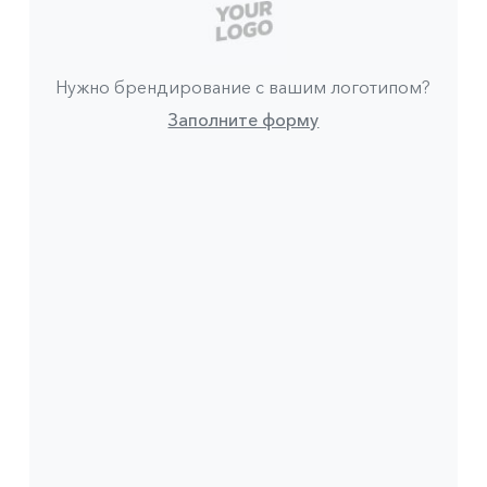
Нужно брендирование с вашим логотипом?
Заполните форму