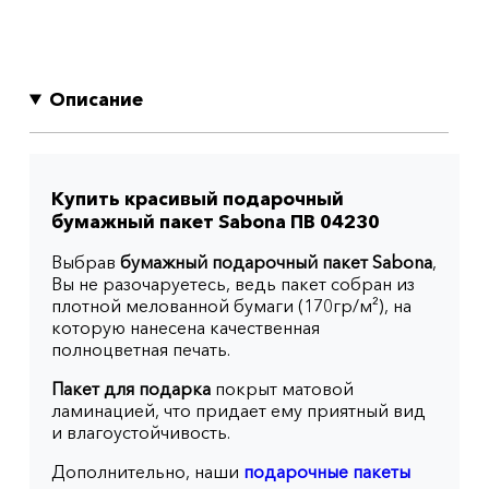
Описание
Купить красивый подарочный
бумажный пакет Sabona ПВ 04230
Выбрав
бумажный подарочный пакет Sabona
,
Вы не разочаруетесь, ведь пакет собран из
плотной мелованной бумаги (170гр/м²), на
которую нанесена качественная
полноцветная печать.
Пакет для подарка
покрыт матовой
ламинацией, что придает ему приятный вид
и влагоустойчивость.
Дополнительно, наши
подарочные пакеты