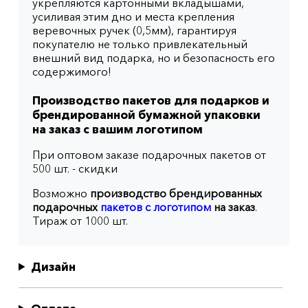
укрепляются картонными вкладышами,
усиливая этим дно и места крепления
веревочных ручек (0,5мм), гарантируя
покупателю не только привлекательный
внешний вид подарка, но и безопасность его
содержимого!
Производство пакетов для подарков и
брендированной бумажной упаковки
на заказ с вашим логотипом
При оптовом заказе подарочных пакетов от
500 шт. - скидки
Возможно
производство брендированных
подарочных
пакетов с логотипом
на заказ
.
Тираж от 1000 шт.
Дизайн