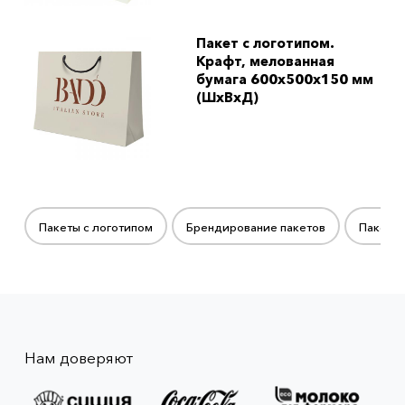
Пакет с логотипом.
Крафт, мелованная
бумага 600x500x150 мм
(ШхВхД)
Пакеты с логотипом
Брендирование пакетов
Пакеты 
Нам доверяют