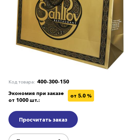
400-300-150
Код товара
Экономия при заказе
от 5.0 %
от 1000 шт.:
Просчитать заказ