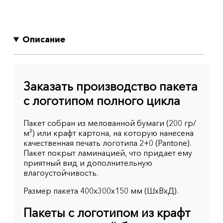
Описание
Заказать производство пакета
с логотипом полного цикла
Пакет собран из мелованной бумаги (200 гр/
м²) или крафт картона, на которую нанесена
качественная печать логотипа 2+0 (Pantone).
Пакет покрыт ламинацией, что придает ему
приятный вид и дополнительную
влагоустойчивость.
Размер пакета 400x300x150 мм (ШхВхД).
Пакеты с логотипом из крафт