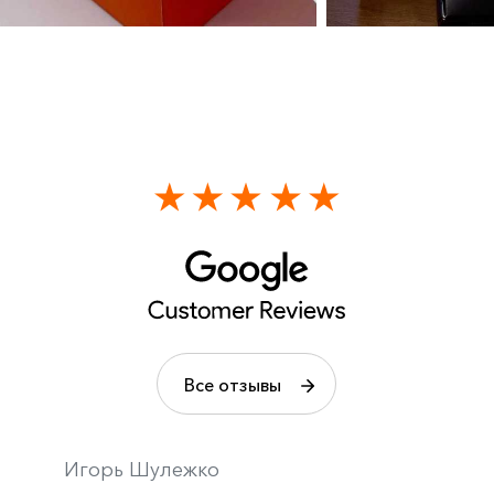
Все отзывы
Игорь Шулежко