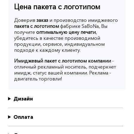
Цена пакета с логотипом
Доверив
заказ
и производство имиджевого
пакета с логотипом
фабрике SaBoNa, Вы
получите
оптимальную цену печати
,
убедитесь в качестве производимой
продукции, сервисе, индивидуальном
подходе к каждому клиенту.
Имиджевый пакет с логотипом компании
-
отличный рекламный носитель, подчеркнет
имидж, статус вашей компании. Реклама -
двигатель торговли!
Дизайн
Оплата