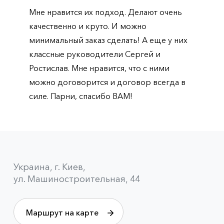
Мне нравится их подход. Делают очень
качественно и круто. И можно
минимальный заказ сделать! А еще у них
классные руководители Сергей и
Ростислав. Мне нравится, что с ними
можно договорится и договор всегда в
силе. Парни, спасибо ВАМ!
Украина, г. Киев,
ул. Машиностроительная, 44
Маршрут на карте