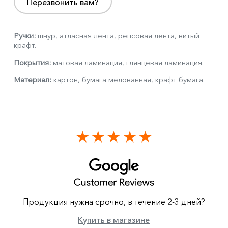
Перезвонить вам?
Ручки:
шнур, атласная лента, репсовая лента, витый
крафт.
Покрытия:
матовая ламинация, глянцевая ламинация.
Материал:
картон, бумага мелованная, крафт бумага.
Продукция нужна срочно, в течение 2-3 дней?
Купить в магазине