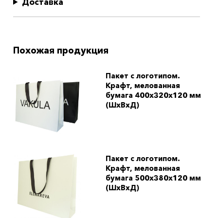
Доставка
Похожая продукция
Пакет с логотипом.
Крафт, мелованная
бумага 400x320x120 мм
(ШхВхД)
Пакет с логотипом.
Крафт, мелованная
бумага 500x380x120 мм
(ШхВхД)