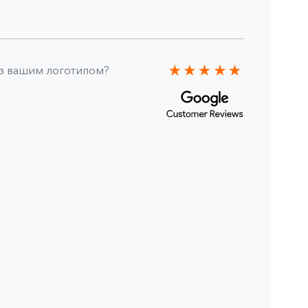
 з вашим логотипом?