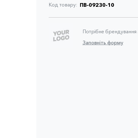
Код товару
ПВ-09230-10
Потрібне брендування
Заповніть форму