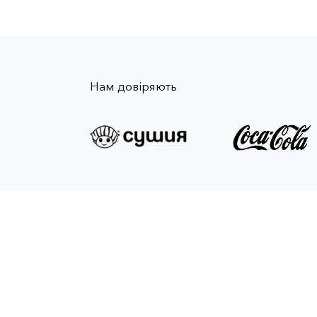
Нам довіряють