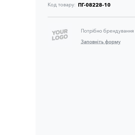
Код товару
ПГ-08228-10
Потрібно брендування
Заповніть форму