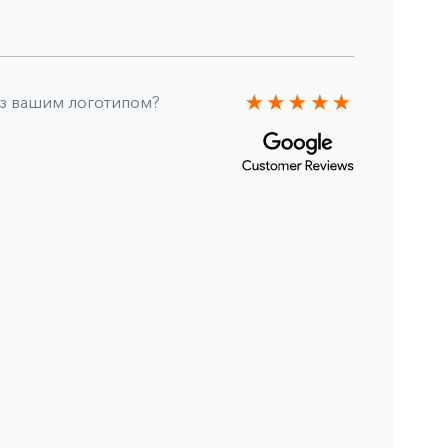
 з вашим логотипом?