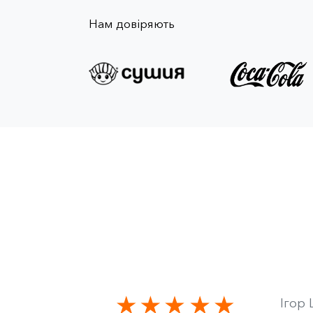
Нам довіряють
Ігор