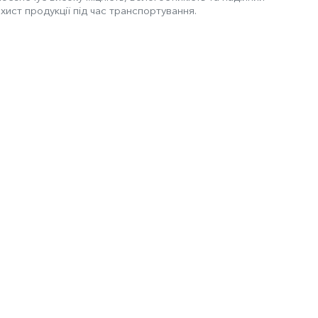
хист продукції під час транспортування.