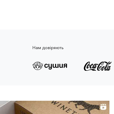
Нам довіряють