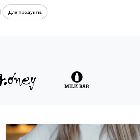
Для продуктів