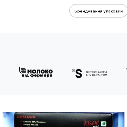
Брендування упаковки