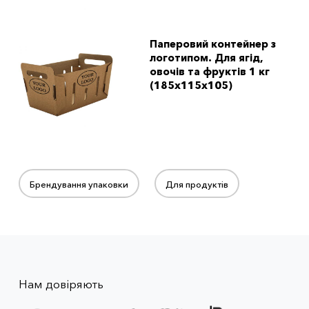
Паперовий контейнер з
логотипом. Для ягід,
овочів та фруктів 1 кг
(185x115x105)
Брендування упаковки
Для продуктів
Нам довіряють