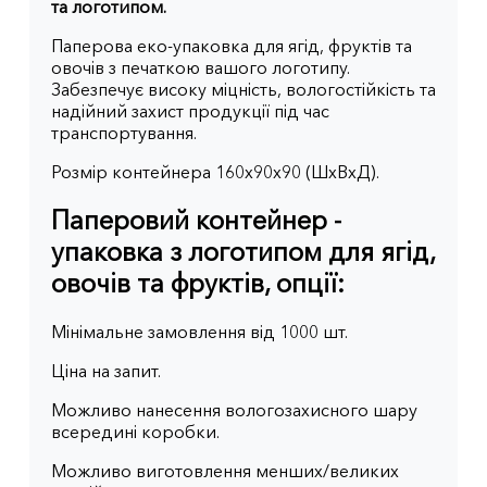
та логотипом.
Паперова еко-упаковка для ягід, фруктів та
овочів з печаткою вашого логотипу.
Забезпечує високу міцність, вологостійкість та
надійний захист продукції під час
транспортування.
Розмір контейнера 160х90х90 (ШхВхД).
Паперовий контейнер -
упаковка з логотипом для ягід,
овочів та фруктів, опції:
Мінімальне замовлення від 1000 шт.
Ціна на запит.
Можливо нанесення вологозахисного шару
всередині коробки.
Можливо виготовлення менших/великих