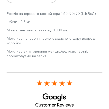
Розмір паперового контейнера 160х90х90 (ШхВхД).
Обсяг - 0.5 кг.
Мінімальне замовлення від 1000 шт.
Можливо нанесення вологозахисного шару всередині
коробки.
Можливо виготовлення менших/великих партій,
прораховуємо на запит.