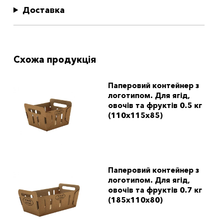
Доставка
Схожа продукція
Паперовий контейнер з
логотипом. Для ягід,
овочів та фруктів 0.5 кг
(110x115x85)
Паперовий контейнер з
логотипом. Для ягід,
овочів та фруктів 0.7 кг
(185x110x80)