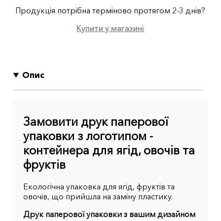
Продукція потрібна терміново протягом 2-3 днів?
Купити у магазині
Опис
Замовити друк паперової
упаковки з логотипом -
контейнера для ягід, овочів та
фруктів
Екологічна упаковка для ягід, фруктів та
овочів, що прийшла на заміну пластику.
Друк паперової упаковки з вашим дизайном