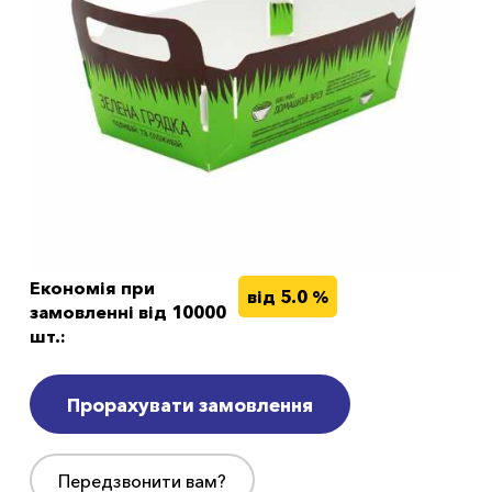
Економія при
від 5.0 %
замовленні від 10000
шт.:
Прорахувати замовлення
Передзвонити вам?