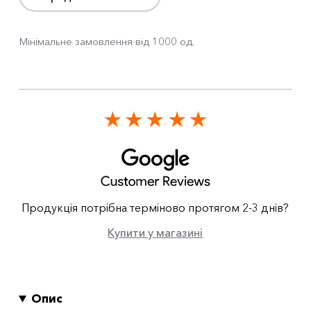
Мінімальне замовлення від 1000 од.
Продукція потрібна терміново протягом 2-3 днів?
Купити у магазині
Опис