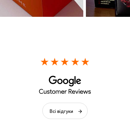
Всі відгуки