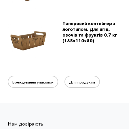
Паперовий контейнер з
логотипом. Для ягід,
овочів та фруктів 0.7 кг
(185x110x80)
Брендування упаковки
Для продуктів
Нам довіряють